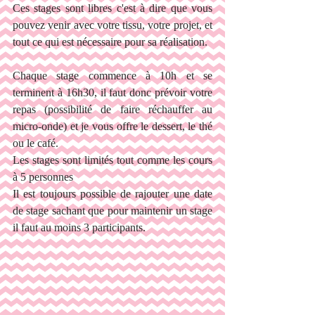
Ces stages sont libres c'est à dire que vous 
pouvez venir avec votre tissu, votre projet, et 
tout ce qui est nécessaire pour sa réalisation.
Chaque stage commence à 10h et se 
terminent à 16h30, il faut donc prévoir votre 
repas (possibilité de faire réchauffer au 
micro-onde) et je vous offre le dessert, le thé 
ou le café.
Les stages sont limités tout comme les cours 
à 5 personnes
Il est toujours possible de rajouter une date 
de stage sachant que pour maintenir un stage 
il faut au moins 3 participants.