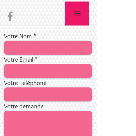
Votre Nom
Votre Email
Votre Téléphone
Votre demande