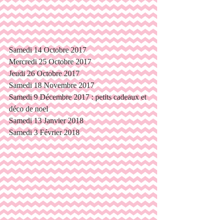
Samedi 14 Octobre 2017
Mercredi 25 Octobre 2017
Jeudi 26 Octobre 2017
Samedi 18 Novembre 2017
Samedi 9 Décembre 2017 : petits cadeaux et 
déco de noel
Samedi 13 Janvier 2018
Samedi 3 Février 2018