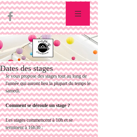
Dates des stages
Je vous propose des stages tout au long de 
l'année qui auront lieu la plupart du temps le 
samedi.
Comment se déroule un stage ?
Les stages commencent à 10h et se 
terminent à 16h30 :