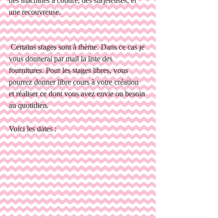
des machines à coudre, des surjeteuses, et 
une recouvreuse.
 Certains stages sont à thème. Dans ce cas je 
vous donnerai par mail la liste des 
fournitures. Pour les stages libres, vous 
pourrez donner libre cours à votre création 
et réaliser ce dont vous avez envie ou besoin 
au quotidien.
Voici les dates :