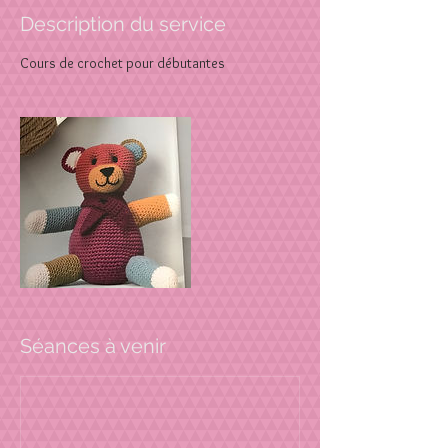
Description du service
Cours de crochet pour débutantes
Séances à venir